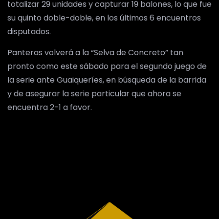
totalizar 29 unidades y capturar 19 balones, lo que fue
su quinto doble-doble, en los últimos 6 encuentros
disputados.
Panteras volverá a la “Selva de Concreto” tan
pronto como este sábado para el segundo juego de
la serie ante Guaiqueríes, en búsqueda de la barrida
y de asegurar la serie particular que ahora se
encuentra 2-1 a favor.