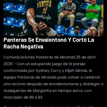
Panteras Se Envalentonó Y Cortó La
Racha Negativa
Comunicaciones Panteras de Miranda 25 de abril
2025 - Con un estupendo juego de la pareja
conformada por Sydney Curry y Elijah Minnie, el
equipo Panteras de Miranda pudo volver a celebrar
una victoria después de envalentonarse y doblegar a
Guaiqueríes de Margarita en tiempo extra, con
marcador de 99 a 93.