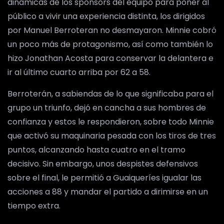
dinámicas de los sponsors del equipo para poner al
público a vivir una experiencia distinta, los dirigidos
por Manuel Berroteran no desmayaron. Minnie cobró
un poco más de protagonismo, así como también lo
hizo Jonathan Acosta para conservar la delantera e
ir al último cuarto arriba por 62 a 58.
Berroterán, a sabiendas de lo que significaba para el
grupo un triunfo, dejó en cancha a sus hombres de
confianza y estos le respondieron, sobre todo Minnie
que activó su maquinaria pesada con los tiros de tres
puntos, alcanzando hasta cuatro en el tramo
decisivo. Sin embargo, unos despistes defensivos
sobre el final, le permitió a Guaiqueríes igualar las
acciones a 88 y mandar el partido a dirimirse en un
tiempo extra.