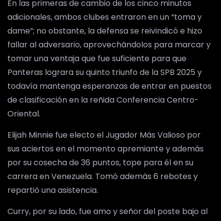
En las primeras de cambio de los cinco minutos
adicionales, ambos clubes entraron en un “toma y
dame”; no obstante, la defensa se reivindicó e hizo
fallar al adversario, aprovechándolos para marcar y
tomar una ventaja que fue suficiente para que
Panteras lograra su quinto triunfo de la SPB 2025 y
todavía mantenga esperanzas de entrar en puestos
de clasificación en la reñida Conferencia Centro-
Oriental.
Elijah Minnie fue electo el Jugador Más Valioso por
sus aciertos en el momento apremiante y además
por su cosecha de 36 puntos, tope para él en su
carrera en Venezuela. Tomó además 6 rebotes y
repartió una asistencia.
Curry, por su lado, fue amo y señor del poste bajo al